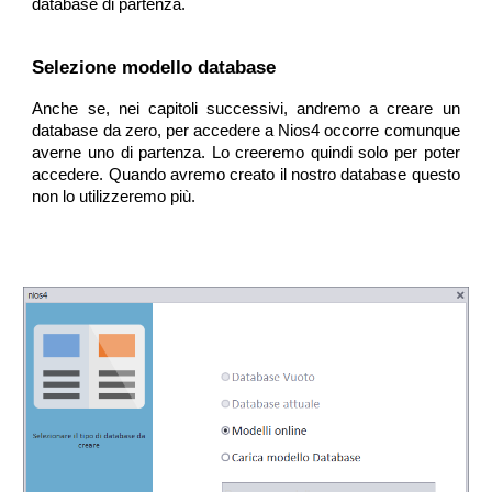
database di partenza.
Selezione modello database
Anche se, nei capitoli successivi, andremo a creare un
database da zero, per accedere a Nios4 occorre comunque
averne uno di partenza. Lo creeremo quindi solo per poter
accedere. Quando avremo creato il nostro database questo
non lo utilizzeremo più.