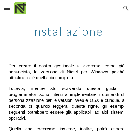
Skip to main content
Skip to navigation
Installazione
Per creare il nostro gestionale utilizzeremo, come già
annunciato, la versione di Nios4 per Windows poiché
attualmente è quella più completa.
Tuttavia, mentre sto scrivendo questa guida, i
programmatori sono intenti a implementare i comandi di
personalizzazione per le versioni Web e OSX e dunque, a
seconda di quando leggerai queste righe, gli esempi
seguenti potrebbero essere già applicabili ad altri sistemi
operativi.
Quello che creeremo insieme, inoltre, potrà essere