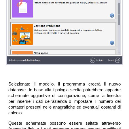
Selezionato il modello, il programma creerà il nuovo
database. In base alla tipologia scelta potrebbero apparire
schermate aggiuntive di configurazione, come la finestra
per inserire i dati dell’azienda o impostare il numero dei
contatori presenti nelle anagrafiche ed eventuali costanti di
calcolo.
Queste schermate possono essere saltate attraverso