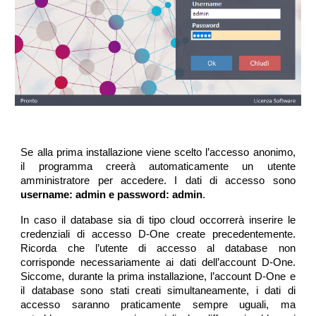
Se alla prima installazione viene scelto l’accesso anonimo,
il programma creerà automaticamente un utente
amministratore per accedere. I dati di accesso sono
username: admin e password: admin
.
In caso il database sia di tipo cloud occorrerà inserire le
credenziali di accesso D-One create precedentemente.
Ricorda che l’utente di accesso al database non
corrisponde necessariamente ai dati dell’account D-One.
Siccome, durante la prima installazione, l’account D-One e
il database sono stati creati simultaneamente, i dati di
accesso saranno praticamente sempre uguali, ma