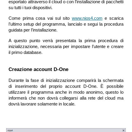
esportato attraverso il cloud o con l’installazione di pacchetti
su tutti i tuoi dispositivi.
Come prima cosa vai sul sito
www.nios4.com
e scarica
l’ultimo setup del programma, lancialo e segui la procedura
guidata per l’installazione.
A questo punto verrà presentata la prima procedura di
inizializzazione, necessaria per impostare l’utente e creare
il primo database.
Creazione account D-One
Durante la fase di inizializzazione comparirà la schermata
di inserimento del proprio account D-One. È possibile
utilizzare il programma anche in modo anonimo, questo lo
informerà che non dovrà collegarsi alla rete del cloud ma
dovrà lavorare solamente in locale.