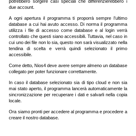
potrebbero sorgere casi speciali che differenzierebbero i
due account.
A ogni apertura il programma ti proporrà sempre l’ultimo
database a cui hai avuto accesso. Di norma il programma
utilizza i file di accesso come database e al login verrà
controllato che questi siano accessibili. Tuttavia, nel caso in
cui uno dei file non lo sia, questo non sarà visualizzato nella
tendina di scelta e verrà quindi selezionato il primo
accessibile.
Come detto, Nios4 deve avere sempre almeno un database
collegato per poter funzionare correttamente.
In caso il database selezionato sia di tipo cloud e non sia
mai stato aperto, il programma lancerà automaticamente la
sincronizzazione per recuperare i dati e salvarli nella copia
locale.
Ora siamo pronti per accedere al programma e procedere a
creare il nostro database.