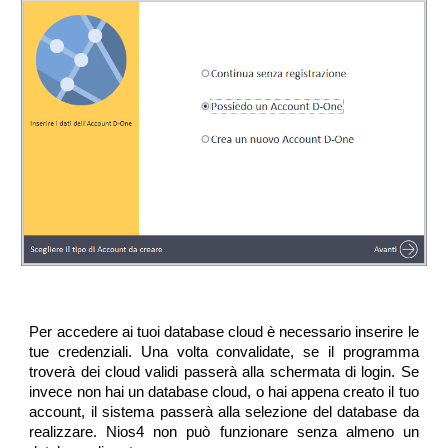
Per accedere ai tuoi database cloud è necessario inserire le
tue credenziali. Una volta convalidate, se il programma
troverà dei cloud validi passerà alla schermata di login. Se
invece non hai un database cloud, o hai appena creato il tuo
account, il sistema passerà alla selezione del database da
realizzare. Nios4 non può funzionare senza almeno un