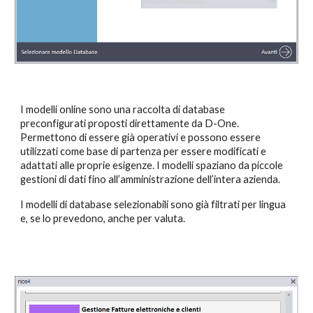
I modelli online sono una raccolta di database 
preconfigurati proposti direttamente da D-One. 
Permettono di essere già operativi e possono essere 
utilizzati come base di partenza per essere modificati e 
adattati alle proprie esigenze. I modelli spaziano da piccole 
gestioni di dati fino all’amministrazione dell’intera azienda.
I modelli di database selezionabili sono già filtrati per lingua 
e, se lo prevedono, anche per valuta.