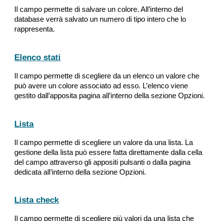
Il campo permette di salvare un colore. All’interno del 
database verrà salvato un numero di tipo intero che lo 
rappresenta.
Elenco stati
Il campo permette di scegliere da un elenco un valore che 
può avere un colore associato ad esso. L’elenco viene 
gestito dall’apposita pagina all’interno della sezione Opzioni.
Lista
Il campo permette di scegliere un valore da una lista. La 
gestione della lista può essere fatta direttamente dalla cella 
del campo attraverso gli appositi pulsanti o dalla pagina 
dedicata all’interno della sezione Opzioni.
Lista check
Il campo permette di scegliere più valori da una lista che 