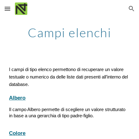
Skip to main content
Skip to navigation
Campi elenchi
I campi di tipo elenco permettono di recuperare un valore 
testuale o numerico da delle liste dati presenti all’interno del 
database.
Albero
Il campo Albero permette di scegliere un valore strutturato 
in base a una gerarchia di tipo padre-figlio.
Colore