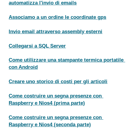
automatizza l'invio di emails
Associamo a un ordine le coordinate gps
Invio email attraverso assembly esterni
Collegarsi a SQL Server
Come utilizzare una stampante termica portatile 
con Android
Creare uno storico di costi per gli articoli
Come costruire un segna presenze con 
Raspberry e Nios4 (prima parte)
Come costruire un segna presenze con 
Raspberry e Nios4 (seconda parte)