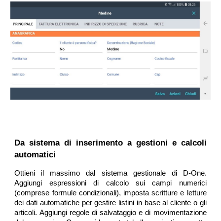
Da sistema di inserimento a gestioni e calcoli
automatici
Ottieni il massimo dal sistema gestionale di D-One.
Aggiungi espressioni di calcolo sui campi numerici
(comprese formule condizionali), imposta scritture e letture
dei dati automatiche per gestire listini in base al cliente o gli
articoli. Aggiungi regole di salvataggio e di movimentazione