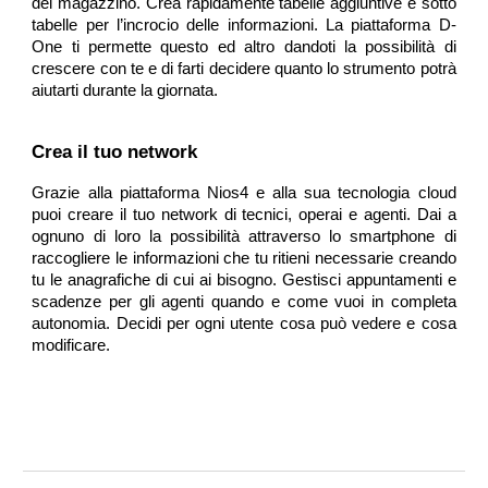
del magazzino. Crea rapidamente tabelle aggiuntive e sotto
tabelle per l’incrocio delle informazioni. La piattaforma D-
One ti permette questo ed altro dandoti la possibilità di
crescere con te e di farti decidere quanto lo strumento potrà
aiutarti durante la giornata.
Crea il tuo network
Grazie alla piattaforma Nios4 e alla sua tecnologia cloud
puoi creare il tuo network di tecnici, operai e agenti. Dai a
ognuno di loro la possibilità attraverso lo smartphone di
raccogliere le informazioni che tu ritieni necessarie creando
tu le anagrafiche di cui ai bisogno. Gestisci appuntamenti e
scadenze per gli agenti quando e come vuoi in completa
autonomia. Decidi per ogni utente cosa può vedere e cosa
modificare.