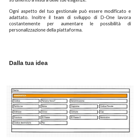
Ogni aspetto del tuo gestionale può essere modificato e
adattato. Inoltre il team di sviluppo di D-One lavora
costantemente per aumentare le possibilità di
personalizzazione della piattaforma.
Dalla tua idea