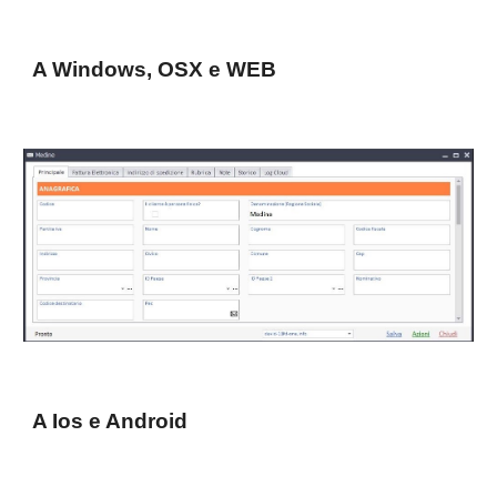
A Windows, OSX e WEB
A Ios e Android