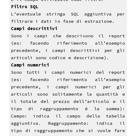
Filtro SQL
L’eventuale stringa SQL aggiuntiva per
filtrare i dati in fase di estrazione.
Campi descrittivi
Sono i campi che descrivono il report
(es: facendo riferimento all’esempio
precedente, i campi descrittivi per gli
articoli sono codice e descrizione).
Campi numerici
Sono tutti i campi numerici del report
(es: facendo riferimento all’esempio
precedente, i campi numerici per gli
articoli sono solitamente la quantità e
il totale del prezzo dell’articolo e il
tipo di raggruppamento è la somma):
Campo: indica il campo della tabella
aggiuntiva. Raggruppamento: indica il
tipo di raggruppamento che si vuole fare