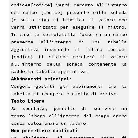
codice=[codice] verrà cercato all'interno
del campo [codice] presente sulla scheda
(o sulla riga di tabella) il valore che
verrà utilizzato per eseguire il filtro.
In caso la sottotabella fosse su un campo
presente all'interno di una tabella
aggiuntiva inserendo il filtro codice=
{codice} il sistema cercherà il valore
all'interno della scheda contenente la
suddetta tabella aggiuntiva.
Abbinamenti principali
Vengono gestiti gli abbinamenti tra la
tabella di recupero e quella di arrivo.
Testo Libero
Se spuntata, permette di scrivere un
testo libero all’interno del campo anche
senza selezionare un valore.
Non permettere duplicati