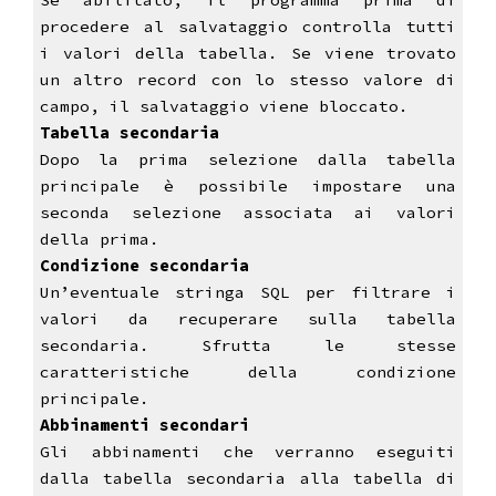
Se abilitato, il programma prima di
procedere al salvataggio controlla tutti
i valori della tabella. Se viene trovato
un altro record con lo stesso valore di
campo, il salvataggio viene bloccato.
Tabella secondaria
Dopo la prima selezione dalla tabella
principale è possibile impostare una
seconda selezione associata ai valori
della prima.
Condizione secondaria
Un’eventuale stringa SQL per filtrare i
valori da recuperare sulla tabella
secondaria. Sfrutta le stesse
caratteristiche della condizione
principale.
Abbinamenti secondari
Gli abbinamenti che verranno eseguiti
dalla tabella secondaria alla tabella di