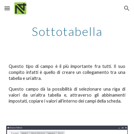
Skip to main content
Skip to navigation
Sottotabella
Questo tipo di campo è il più importante fra tutti. Il suo
compito infatti è quello di creare un collegamento tra una
tabella e un’altra.
Questo campo dà la possibilità di selezionare una riga di
valori da un’altra tabella e, attraverso gli abbinamenti
impostati, copiare i valori all’interno dei campi della scheda.