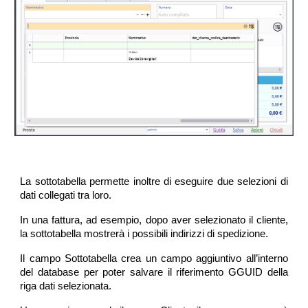
La sottotabella permette inoltre di eseguire due selezioni di
dati collegati tra loro.
In una fattura, ad esempio, dopo aver selezionato il cliente,
la sottotabella mostrerà i possibili indirizzi di spedizione.
Il campo Sottotabella crea un campo aggiuntivo all’interno
del database per poter salvare il riferimento GGUID della
riga dati selezionata.