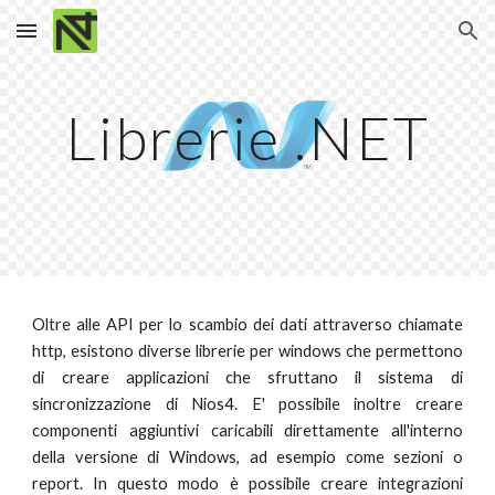
Skip to main content
Skip to navigation
Librerie .NET
Oltre alle API per lo scambio dei dati attraverso chiamate
http, esistono diverse librerie per windows che permettono
di creare applicazioni che sfruttano il sistema di
sincronizzazione di Nios4. E' possibile inoltre creare
componenti aggiuntivi caricabili direttamente all'interno
della versione di Windows, ad esempio come sezioni o
report. In questo modo è possibile creare integrazioni